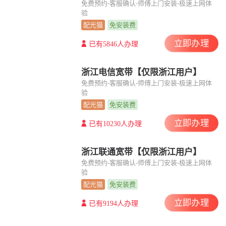
免费预约-客服确认-师傅上门安装-极速上网体
验
配光猫
免安装费
立即办理
已有5846人办理
浙江电信宽带【仅限浙江用户】
免费预约-客服确认-师傅上门安装-极速上网体
验
配光猫
免安装费
立即办理
已有10230人办理
浙江联通宽带【仅限浙江用户】
免费预约-客服确认-师傅上门安装-极速上网体
验
配光猫
免安装费
立即办理
已有9194人办理