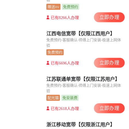
赠送itv
免费预约
立即办理
已有8266人办理
江西电信宽带【仅限江西用户】
免费预约-客服确认-师傅上门安装-极速上网体
验
免费预约
立即办理
已有6696人办理
江苏联通单宽带【仅限江苏用户】
免费预约-客服确认-师傅上门安装-极速上网体
验
配光猫
免安装费
立即办理
已有2618人办理
浙江移动宽带【仅限浙江用户】