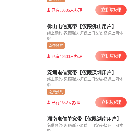
立即办理
已有10506人办理
佛山电信宽带【仅限佛山用户】
线上预约-客服确认-师傅上门安装-极速上网体
验
免费预约
立即办理
已有10800人办理
深圳电信宽带【仅限深圳用户】
线上预约-客服确认-师傅上门安装-极速上网体
验
免费预约
立即办理
已有1652人办理
湖南电信单宽带【仅限湖南用户】
免费预约-客服确认-师傅上门安装-极速上网体
验