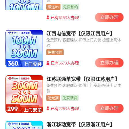
赠送itv
免费预约
立即办理
已有6153人办理
江西电信宽带【仅限江西用户】
免费预约-客服确认-师傅上门安装-极速上网体
验
免费预约
立即办理
已有6673人办理
江苏联通单宽带【仅限江苏用户】
免费预约-客服确认-师傅上门安装-极速上网体
验
配光猫
免安装费
立即办理
已有2263人办理
浙江移动宽带【仅限浙江用户】