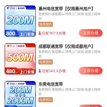
惠州电信宽带【仅限惠州用户】
免费预约-客服确认-师傅上门安装-极速上网体
验
免费预约
立即办理
已有7857人办理
成都联通宽带【仅限成都用户】
免费预约-客服确认-师傅上门安装-极速上网体
验
免费预约
立即办理
已有5461人办理
东莞电信宽带
免费预约-客服确认-师傅上门安装-极速上网体
验
免费预约