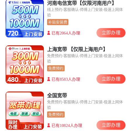
河南电信宽带【仅限河南用户】
线上预约-客服确认-师傅上门安装-极速上网体
验
补贴安装费
立即办理
已有2064人办理
上海宽带 【仅限上海用户】
免费预约-客服确认-师傅上门安装-极速上网体
验
免费预约
立即办理
已有8583人办理
全国宽带
免费预约-客服确认-师傅上门安装-极速上网体
验
免费预约
立即办理
已有10824人办理