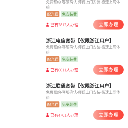
免费预约-客服确认-师傅上门安装-极速上网体
验
配光猫
免安装费
立即办理
已有2812人办理
浙江电信宽带【仅限浙江用户】
免费预约-客服确认-师傅上门安装-极速上网体
验
配光猫
免安装费
立即办理
已有6011人办理
浙江联通宽带【仅限浙江用户】
免费预约-客服确认-师傅上门安装-极速上网体
验
配光猫
免安装费
立即办理
已有4761人办理