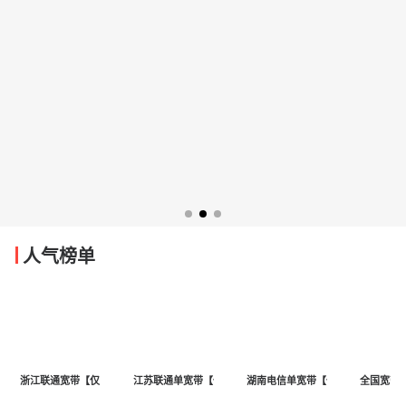
人气榜单
浙江联通宽带【仅限浙江用户】
江苏联通单宽带【仅限江苏用户】
湖南电信单宽带【仅限湖南用户】
全国宽带