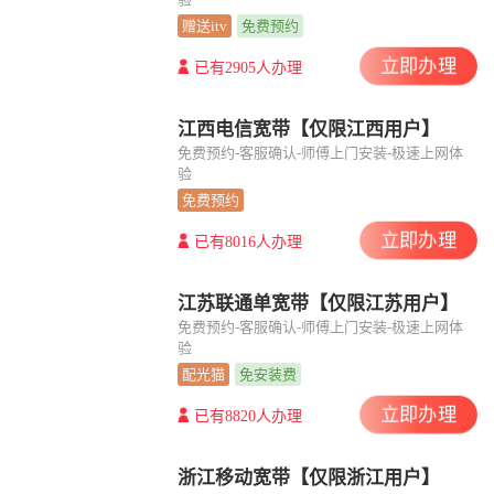
赠送itv
免费预约
立即办理
已有2905人办理
江西电信宽带【仅限江西用户】
免费预约-客服确认-师傅上门安装-极速上网体
验
免费预约
立即办理
已有8016人办理
江苏联通单宽带【仅限江苏用户】
免费预约-客服确认-师傅上门安装-极速上网体
验
配光猫
免安装费
立即办理
已有8820人办理
浙江移动宽带【仅限浙江用户】