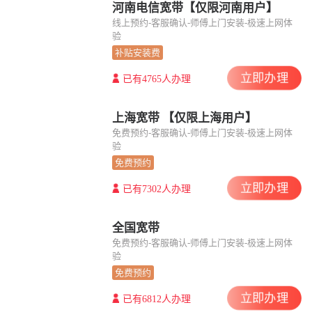
河南电信宽带【仅限河南用户】
线上预约-客服确认-师傅上门安装-极速上网体
验
补贴安装费
立即办理
已有4765人办理
上海宽带 【仅限上海用户】
免费预约-客服确认-师傅上门安装-极速上网体
验
免费预约
立即办理
已有7302人办理
全国宽带
免费预约-客服确认-师傅上门安装-极速上网体
验
免费预约
立即办理
已有6812人办理