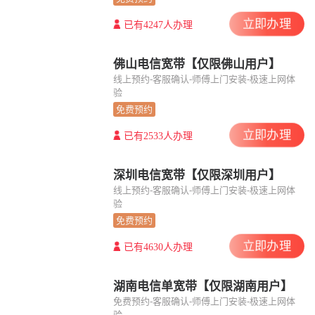
立即办理
已有4247人办理
佛山电信宽带【仅限佛山用户】
线上预约-客服确认-师傅上门安装-极速上网体
验
免费预约
立即办理
已有2533人办理
深圳电信宽带【仅限深圳用户】
线上预约-客服确认-师傅上门安装-极速上网体
验
免费预约
立即办理
已有4630人办理
湖南电信单宽带【仅限湖南用户】
免费预约-客服确认-师傅上门安装-极速上网体
验