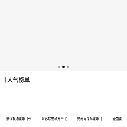
人气榜单
浙江联通宽带【仅限浙江用户】
江苏联通单宽带【仅限江苏用户】
湖南电信单宽带【仅限湖南用户】
全国宽带