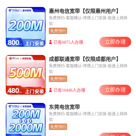
惠州电信宽带【仅限惠州用户】
免费预约-客服确认-师傅上门安装-极速上网体
验
免费预约
立即办理
已有6875人办理
成都联通宽带【仅限成都用户】
免费预约-客服确认-师傅上门安装-极速上网体
验
免费预约
立即办理
已有10446人办理
东莞电信宽带
免费预约-客服确认-师傅上门安装-极速上网体
验
免费预约