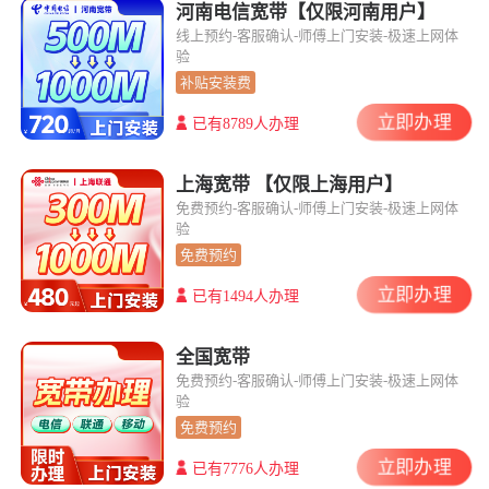
河南电信宽带【仅限河南用户】
线上预约-客服确认-师傅上门安装-极速上网体
验
补贴安装费
立即办理
已有8789人办理
上海宽带 【仅限上海用户】
免费预约-客服确认-师傅上门安装-极速上网体
验
免费预约
立即办理
已有1494人办理
全国宽带
免费预约-客服确认-师傅上门安装-极速上网体
验
免费预约
立即办理
已有7776人办理