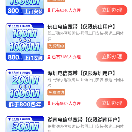
立即办理
已有6346人办理
佛山电信宽带【仅限佛山用户】
线上预约-客服确认-师傅上门安装-极速上网体
验
免费预约
立即办理
已有3186人办理
深圳电信宽带【仅限深圳用户】
线上预约-客服确认-师傅上门安装-极速上网体
验
免费预约
立即办理
已有9607人办理
湖南电信单宽带【仅限湖南用户】
免费预约-客服确认-师傅上门安装-极速上网体
验